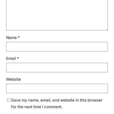
Name
*
Email
*
Website
Save my name, email, and website in this browser
for the next time I comment.