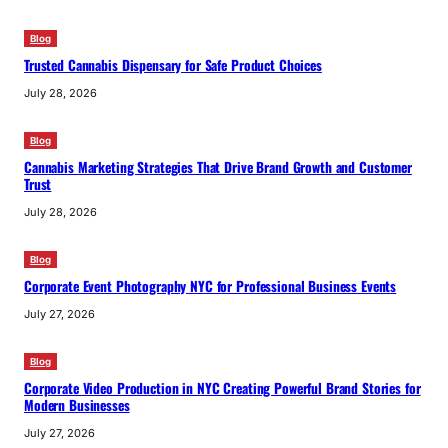
Blog
Trusted Cannabis Dispensary for Safe Product Choices
July 28, 2026
Blog
Cannabis Marketing Strategies That Drive Brand Growth and Customer
Trust
July 28, 2026
Blog
Corporate Event Photography NYC for Professional Business Events
July 27, 2026
Blog
Corporate Video Production in NYC Creating Powerful Brand Stories for
Modern Businesses
July 27, 2026