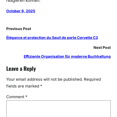
reagieren können.
October 9, 2025
Previous Post
Élégance et protection du Seuil de porte Corvette C3
Next Post
Effiziente Organisation für moderne Buchhaltung
Leave a Reply
Your email address will not be published.
Required
fields are marked
*
Comment
*