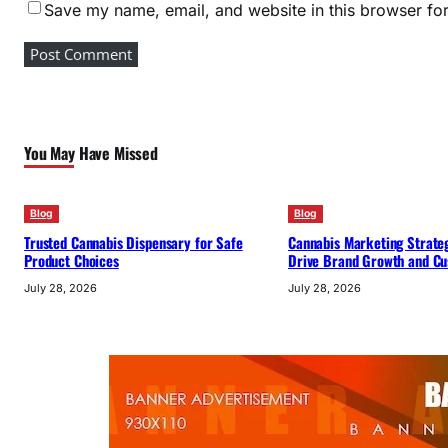
Save my name, email, and website in this browser for
You May Have Missed
Blog
Blog
Trusted Cannabis Dispensary for Safe
Cannabis Marketing Strateg
Product Choices
Drive Brand Growth and Cu
July 28, 2026
July 28, 2026