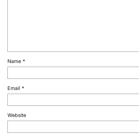
Name
*
Email
*
Website