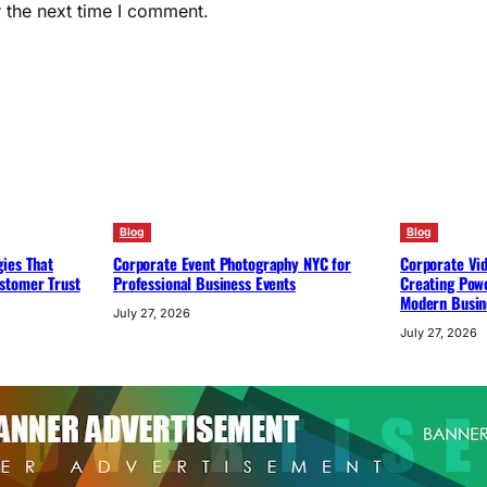
 the next time I comment.
Blog
Blog
ies That
Corporate Event Photography NYC for
Corporate Vi
stomer Trust
Professional Business Events
Creating Powe
Modern Busin
July 27, 2026
July 27, 2026