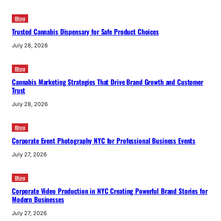
Blog
Trusted Cannabis Dispensary for Safe Product Choices
July 28, 2026
Blog
Cannabis Marketing Strategies That Drive Brand Growth and Customer
Trust
July 28, 2026
Blog
Corporate Event Photography NYC for Professional Business Events
July 27, 2026
Blog
Corporate Video Production in NYC Creating Powerful Brand Stories for
Modern Businesses
July 27, 2026