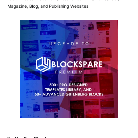
Magazine, Blog, and Publishing Websites.