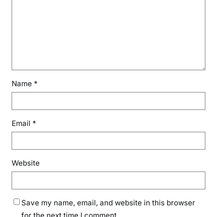
Name
*
Email
*
Website
Save my name, email, and website in this browser
for the next time I comment.