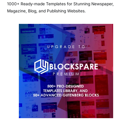
1000+ Ready-made Templates for Stunning Newspaper,
Magazine, Blog, and Publishing Websites.