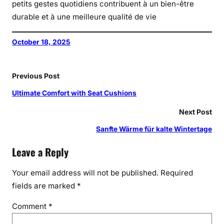
petits gestes quotidiens contribuent à un bien-être
durable et à une meilleure qualité de vie
October 18, 2025
Previous Post
Ultimate Comfort with Seat Cushions
Next Post
Sanfte Wärme für kalte Wintertage
Leave a Reply
Your email address will not be published.
Required
fields are marked
*
Comment
*