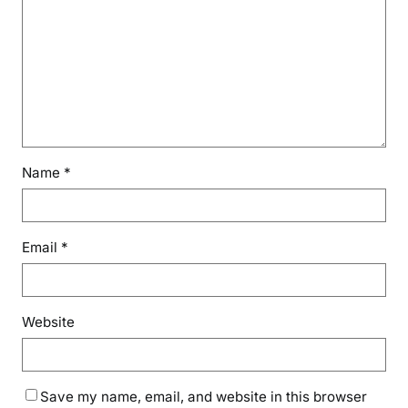
Name
*
Email
*
Website
Save my name, email, and website in this browser